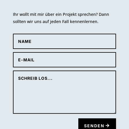
Ihr wollt mit mir über ein Projekt sprechen? Dann
sollten wir uns auf jeden Fall kennenlernen.
SENDEN