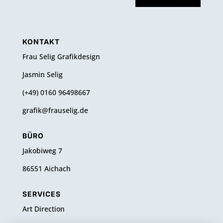
KONTAKT
Frau Selig Grafikdesign
Jasmin Selig
(+49) 0160 96498667
grafik@frauselig.de
BÜRO
Jakobiweg 7
86551 Aichach
SERVICES
Art Direction