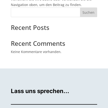
Navigation oben, um den Beitrag zu finden.
Suchen
Recent Posts
Recent Comments
Keine Kommentare vorhanden.
Lass uns sprechen…